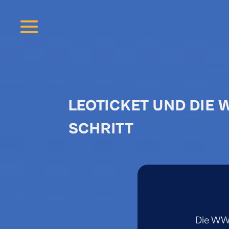
LEOTICKET UND DIE
SCHRITT
Die WWK