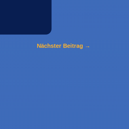
Nächster Beitrag
→