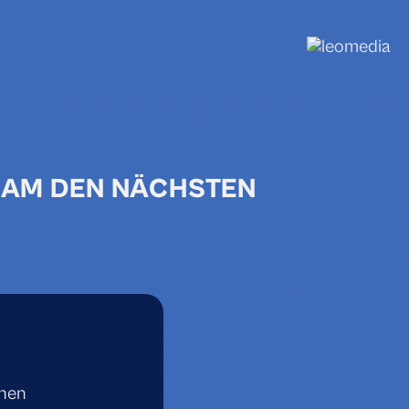
SAM DEN NÄCHSTEN
inen