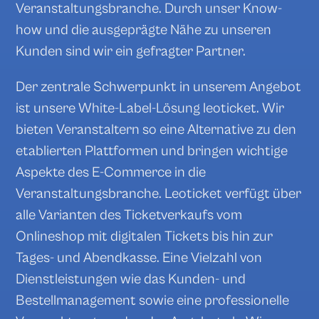
Veranstaltungsbranche. Durch unser Know-
how und die ausgeprägte Nähe zu unseren
Kunden sind wir ein gefragter Partner.
Der zentrale Schwerpunkt in unserem Angebot
ist unsere White-Label-Lösung leoticket. Wir
bieten Veranstaltern so eine Alternative zu den
etablierten Plattformen und bringen wichtige
Aspekte des E-Commerce in die
Veranstaltungsbranche. Leoticket verfügt über
alle Varianten des Ticketverkaufs vom
Onlineshop mit digitalen Tickets bis hin zur
Tages- und Abendkasse. Eine Vielzahl von
Dienstleistungen wie das Kunden- und
Bestellmanagement sowie eine professionelle