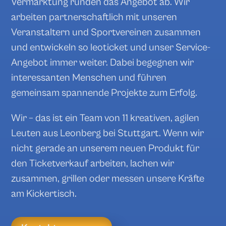
Vermarktung runden das Angebot ab. Wir
arbeiten partnerschaftlich mit unseren
Veranstaltern und Sportvereinen zusammen
und entwickeln so leoticket und unser Service-
Angebot immer weiter. Dabei begegnen wir
interessanten Menschen und führen
gemeinsam spannende Projekte zum Erfolg.
Wir – das ist ein Team von 11 kreativen, agilen
Leuten aus Leonberg bei Stuttgart. Wenn wir
nicht gerade an unserem neuen Produkt für
den Ticketverkauf arbeiten, lachen wir
zusammen, grillen oder messen unsere Kräfte
am Kickertisch.