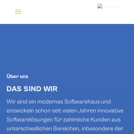
Über uns
DAS SIND WIR
Wir sind ein modernes Softwarehaus und
entwickeln schon seit vielen Jahren innovative
Softwarelösungen für zahlreiche Kunden aus
unterschiedlichen Bereichen, inbesondere der