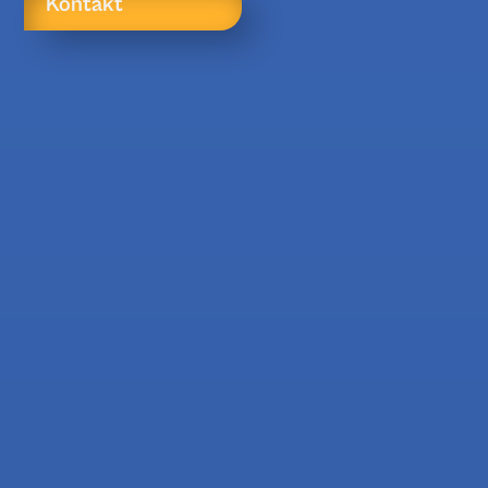
Kontakt